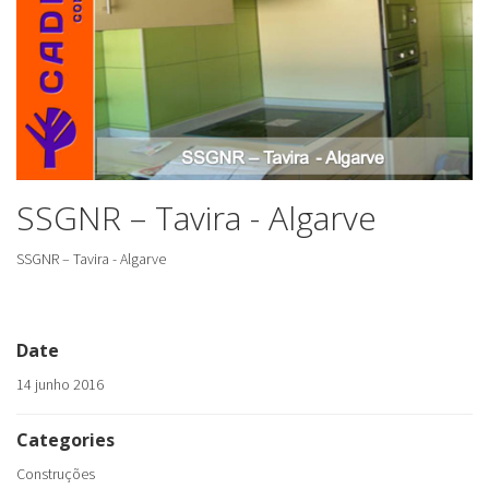
SSGNR – Tavira - Algarve
SSGNR – Tavira - Algarve
Date
14 junho 2016
Categories
Construções